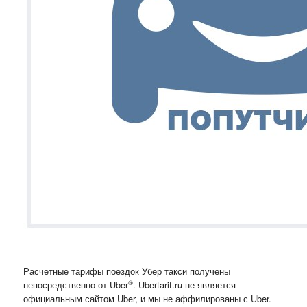
Расчетные тарифы поездок Убер такси получены
®
непосредственно от Uber
. Ubertarif.ru не является
официальным сайтом Uber, и мы не аффилированы с Uber.