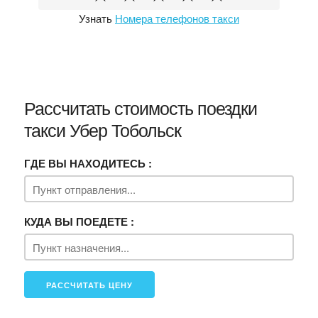
Узнать
Номера телефонов такси
Рассчитать стоимость поездки
такси Убер Тобольск
ГДЕ ВЫ НАХОДИТЕСЬ :
КУДА ВЫ ПОЕДЕТЕ :