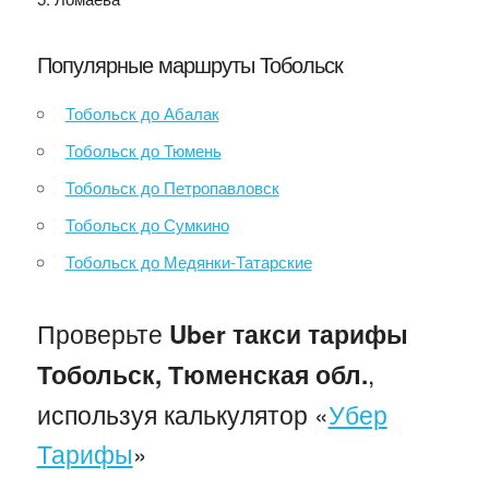
Популярные маршруты Тобольск
Тобольск до Абалак
Тобольск до Тюмень
Тобольск до Петропавловск
Тобольск до Сумкино
Тобольск до Медянки-Татарские
Проверьте
Uber такси тарифы
,
Тобольск, Тюменская обл.
используя калькулятор «
Убер
Тарифы
»