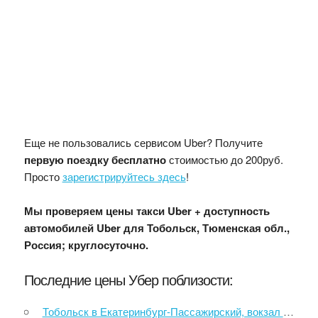
Еще не пользовались сервисом Uber? Получите
первую поездку бесплатно
стоимостью до 200руб.
Просто
зарегистрируйтесь здесь
!
Мы проверяем цены такси Uber + доступность
автомобилей Uber для Тобольск, Тюменская обл.,
Россия; круглосуточно.
Последние цены Убер поблизости:
Тобольск в Екатеринбург-Пассажирский, вокзал станции СвЖД, сервисный центр