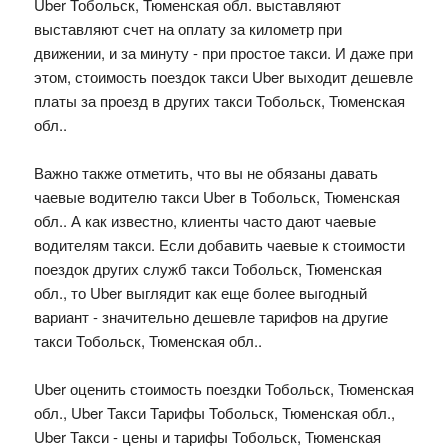
Uber Тобольск, Тюменская обл. выставляют
выставляют счет на оплату за километр при
движении, и за минуту - при простое такси. И даже при
этом, стоимость поездок такси Uber выходит дешевле
платы за проезд в других такси Тобольск, Тюменская
обл..
Важно также отметить, что вы не обязаны давать
чаевые водителю такси Uber в Тобольск, Тюменская
обл.. А как известно, клиенты часто дают чаевые
водителям такси. Если добавить чаевые к стоимости
поездок других служб такси Тобольск, Тюменская
обл., то Uber выглядит как еще более выгодный
вариант - значительно дешевле тарифов на другие
такси Тобольск, Тюменская обл..
Uber оценить стоимость поездки Тобольск, Тюменская
обл., Uber Такси Тарифы Тобольск, Тюменская обл.,
Uber Такси - цены и тарифы Тобольск, Тюменская