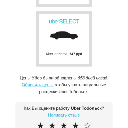
uberSELECT
Мин. оплата:
147 руб
Цены Убер были обновлены
658 дней назад
.
Обновить цены
, чтобы узнать актуальные
расценки Uber Тобольск.
Как Вы оцените работу
Uber Тобольск
?
Написать отзыв
★
★
★
★
☆