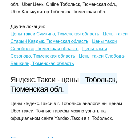
обл., Uber Цены Online Тобольск, Тюменская обл.,
Uber Калькулятор Тобольск, Тюменская обл.
Другие локации:
Цены такси Сумкино, Тюменская область
Цены такси
Старый Кавдык, Тюменская область
Цены такси
Солобоево, Тюменская область
Цены такси
Созоново, Тюменская область
Цены такси Слобода-
Бешкиль, Тюменская область
Яндекс.Такси - цены
Тобольск,
Тюменская обл.
Цены Яндекс.Такси в г. Тобольск аналогичны ценам
Uber такси. Точные тарифы можно узнать на
официальном сайте Yandex.Такси в г. Тобольск.