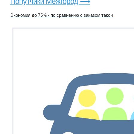
Попутчики Межгород ⟶
Экономия до 75% - по сравнению с заказом такси